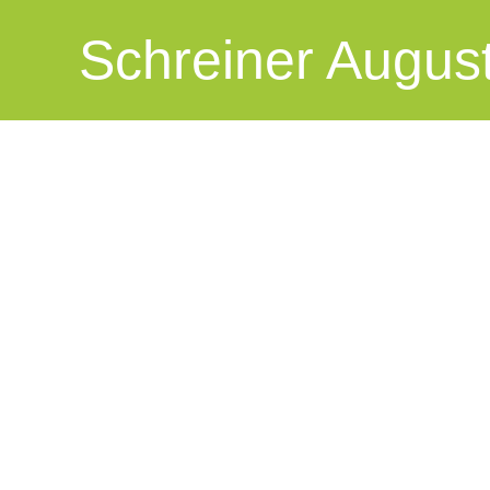
Schreiner August